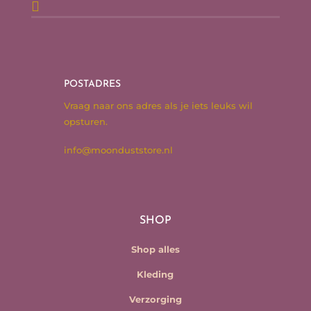

POSTADRES
Vraag naar ons adres als je iets leuks wil
opsturen.
info@moonduststore.nl
SHOP
Shop alles
Kleding
Verzorging