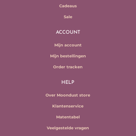
Cadeaus
Sale
ACCOUNT
Mijn account
Mijn bestellingen
Order tracken
HELP
Over Moondust store
Klantenservice
Matentabel
Veelgestelde vragen