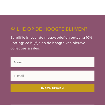
WIL JE OP DE HOOGTE BLIJVEN?
Schrijf je in voor de nieuwsbrief en ontvang 10%
korting! Zo blijf je op de hoogte van nieuwe
collecties & sales.
INSCHRIJVEN